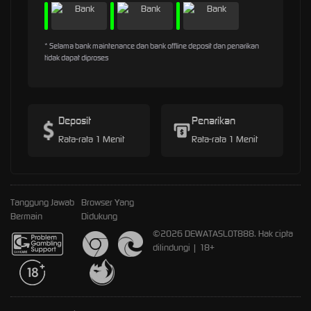
* Selama bank maintenance dan bank offline deposit dan penarikan
tidak dapat diproses
Deposit
Penarikan
Rata-rata 1 Menit
Rata-rata 1 Menit
Tanggung Jawab
Browser Yang
Bermain
Didukung
©2026 DEWATASLOT888. Hak cipta
dilindungi | 18+