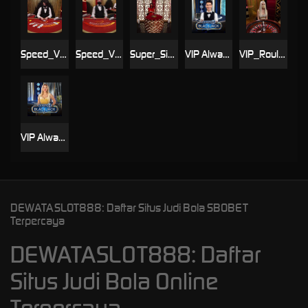
Speed_VIP_Blackjack_C
Speed_VIP_Blackjack_D
Super_Sic_Bo
VIP Always 6 Blackjack 2
VIP_Roulette
VIP Always 6 Blackjack 3
DEWATASLOT888: Daftar Situs Judi Bola SBOBET
Terpercaya
DEWATASLOT888: Daftar
Situs Judi Bola Online