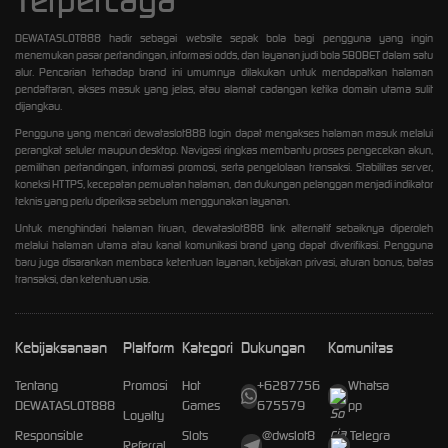
Terpercaya
DEWATASLOT888 hadir sebagai website sepak bola bagi pengguna yang ingin
menemukan pasar pertandingan, informasi odds, dan layanan judi bola SBOBET dalam satu
alur. Pencarian terhadap brand ini umumnya dilakukan untuk mendapatkan halaman
pendaftaran, akses masuk yang jelas, atau alamat cadangan ketika domain utama sulit
dijangkau.
Pengguna yang mencari dewataslot888 login dapat mengakses halaman masuk melalui
perangkat seluler maupun desktop. Navigasi ringkas membantu proses pengecekan akun,
pemilihan pertandingan, informasi promosi, serta pengelolaan transaksi. Stabilitas server,
koneksi HTTPS, kecepatan pemuatan halaman, dan dukungan pelanggan menjadi indikator
teknis yang perlu diperiksa sebelum menggunakan layanan.
Untuk menghindari halaman tiruan, dewataslot888 link alternatif sebaiknya diperoleh
melalui halaman utama atau kanal komunikasi brand yang dapat diverifikasi. Pengguna
baru juga disarankan membaca ketentuan layanan, kebijakan privasi, aturan bonus, batas
transaksi, dan ketentuan usia.
Kebijaksanaan
Platform
Kategori
Dukungan
Komunitas
Tentang
Promosi
Hot
+6287756
Whatsa
DEWATASLOT888
Games
675579
pp
Loyalty
Responsible
Slots
@dwslot8
Telegra
Referral