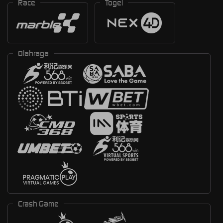
Race
Togel
Olahraga
Crash Game