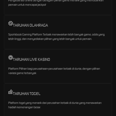
Penyedia slot online dengan beragam pilihan game menarik yang memudahkan
pemain untuk mencapai jackpot
TARUHAN OLAHRAGA
Sportsbook Gaming Platform Terbaik menawarkan lebih banyak game, odds yang
lebih tinggi, dan menyediakan pilihan yang lebih banyak untuk pemain.
TARUHAN LIVE KASINO
Platform Pilihan bagi perusahaan-perusahaan terbaik di dunia, dengan pilihan
variasi game terbanyak
TARUHAN TOGEL
Platform togel yang menarik dari perusahan terbaik di dunia yang menawarkan
hadiah kemenangan besar