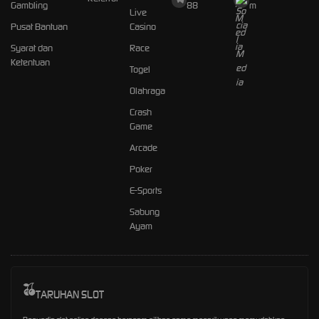
Gambling
88
m
Live
Pusat Bantuan
Casino
Syarat dan
Race
Ketentuan
Togel
Olahraga
Crash
Game
Arcade
Poker
E-Sports
Sabung
Ayam
TARUHAN SLOT