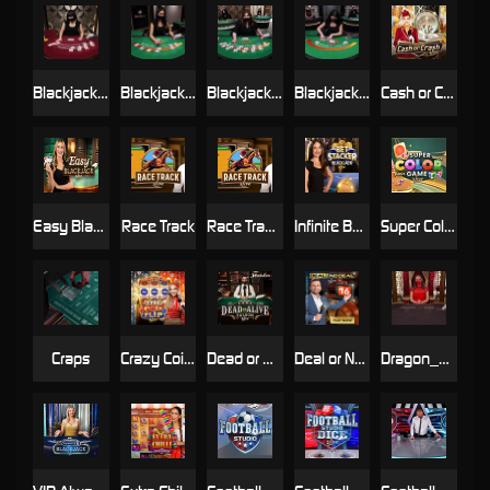
Blackjack_VIP_Z
Blackjack_White_A
Blackjack_White_B
Blackjack_White_C
Cash or Crash
Easy Blackjack
Race Track
Race Track First Person
Infinite Bet Stacker Blackjack
Super Color Game
Craps
Crazy Coin Flip
Dead or Alive: Saloon
Deal or No Deal
Dragon_Tiger