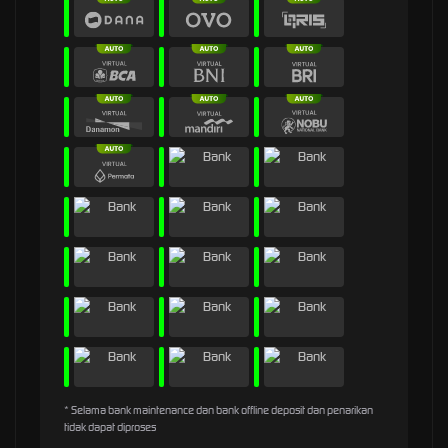
* Selama bank maintenance dan bank offline deposit dan penarikan
tidak dapat diproses