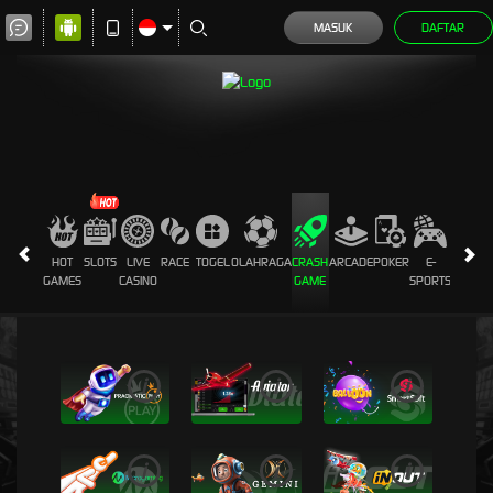
MASUK
DAFTAR
HOT
SLOTS
LIVE
RACE
TOGEL
OLAHRAGA
CRASH
ARCADE
POKER
E-
SABUN
GAMES
CASINO
GAME
SPORTS
AYAM
i
i
i
i
i
i