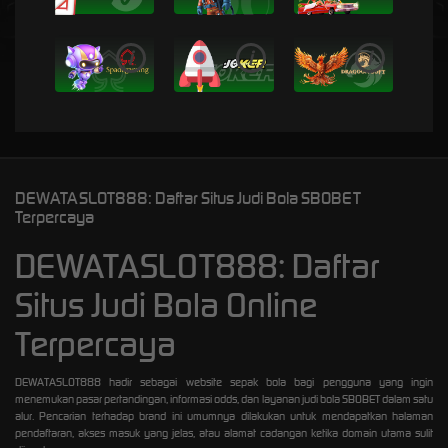
i
i
i
DEWATASLOT888: Daftar Situs Judi Bola SBOBET
Terpercaya
DEWATASLOT888: Daftar
Situs Judi Bola Online
Terpercaya
DEWATASLOT888 hadir sebagai website sepak bola bagi pengguna yang ingin
menemukan pasar pertandingan, informasi odds, dan layanan judi bola SBOBET dalam satu
alur. Pencarian terhadap brand ini umumnya dilakukan untuk mendapatkan halaman
pendaftaran, akses masuk yang jelas, atau alamat cadangan ketika domain utama sulit