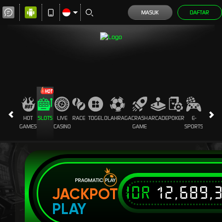
MASUK
DAFTAR
HOT
SLOTS
LIVE
RACE
TOGEL
OLAHRAGA
CRASH
ARCADE
POKER
E-
SABUN
GAMES
CASINO
GAME
SPORTS
AYAM
IDR
12,689,
JACKPOT
PLAY