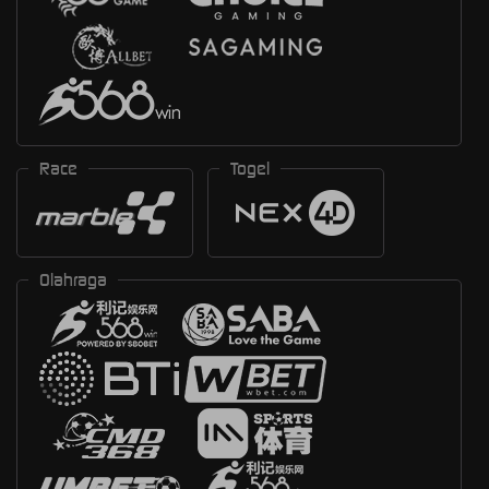
Race
Togel
Olahraga