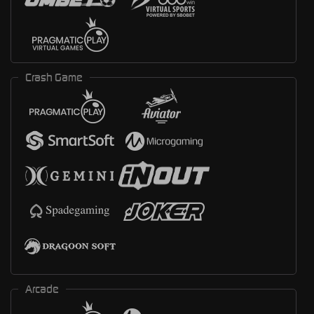
Crash Game
Arcade