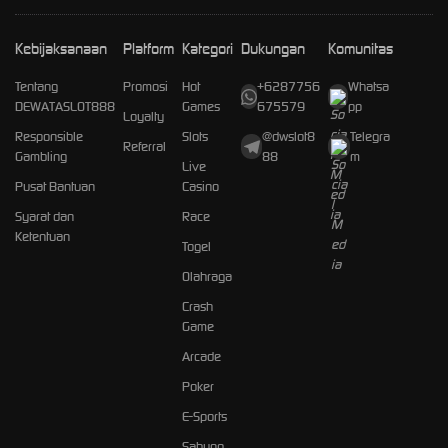
Kebijaksanaan
Platform
Kategori
Dukungan
Komunitas
Tentang
Promosi
Hot
+6287756
Whatsa
DEWATASLOT888
Games
675579
pp
Loyalty
Responsible
Slots
@dwslot8
Telegra
Referral
Gambling
88
m
Live
Pusat Bantuan
Casino
Syarat dan
Race
Ketentuan
Togel
Olahraga
Crash
Game
Arcade
Poker
E-Sports
Sabung