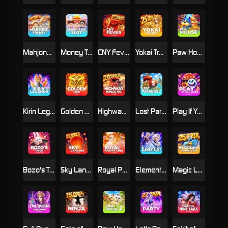
Mahjong Frenzy : Tiles of Fortunes
Money Tree Slot
CNY Fever
Yokai Treasure
Paw House
Kirin Legends
Golden Lion
Highway Kings HD
Lost Paradise 2
Play If You Dare
Bozo's Trick
Sky Lantern
Royal Pastry Chef
Elementalist
Magic Lamp Carnival