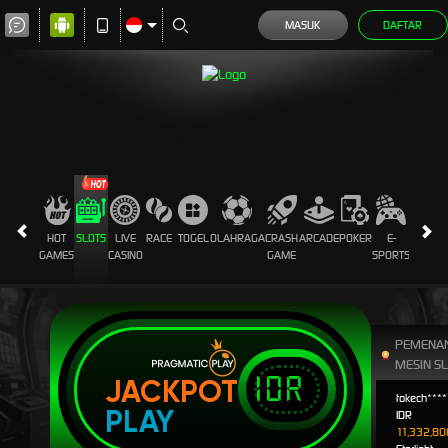
MASUK
DAFTAR
HOT
SLOTS
LIVE
RACE
TOGEL
OLAHRAGA
CRASH
ARCADE
POKER
E-
SABUN
GAMES
CASINO
GAME
SPORTS
AYAM
PEMENA
MESIN S
IDR
JACKPOT
tokech***
PLAY
IDR
11,332,80