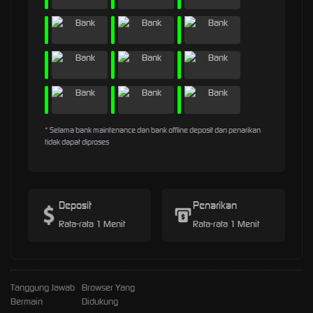
* Selama bank maintenance dan bank offline deposit dan penarikan
tidak dapat diproses
Deposit
Penarikan
Rata-rata 1 Menit
Rata-rata 1 Menit
Tanggung Jawab
Browser Yang
Bermain
Didukung