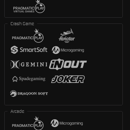
Crash Game
Arcade