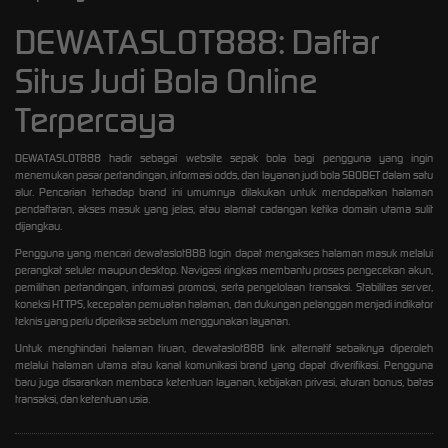
IDR
2,980,00
DEWATASLOT888: Daftar
Starlight
Princess
Situs Judi Bola Online
1000
Terpercaya
re****h
IDR
2,786,19
DEWATASLOT888 hadir sebagai website sepak bola bagi pengguna yang ingin
Rujak
menemukan pasar pertandingan, informasi odds, dan layanan judi bola SBOBET dalam satu
Bonanza
alur. Pencarian terhadap brand ini umumnya dilakukan untuk mendapatkan halaman
1000
pendaftaran, akses masuk yang jelas, atau alamat cadangan ketika domain utama sulit
dijangkau.
r****4
IDR
Pengguna yang mencari dewataslot888 login dapat mengakses halaman masuk melalui
2,755,72
perangkat seluler maupun desktop. Navigasi ringkas membantu proses pengecekan akun,
Sweet
pemilihan pertandingan, informasi promosi, serta pengelolaan transaksi. Stabilitas server,
Bonanza
koneksi HTTPS, kecepatan pemuatan halaman, dan dukungan pelanggan menjadi indikator
1000
teknis yang perlu diperiksa sebelum menggunakan layanan.
Untuk menghindari halaman tiruan, dewataslot888 link alternatif sebaiknya diperoleh
r****4
melalui halaman utama atau kanal komunikasi brand yang dapat diverifikasi. Pengguna
IDR
baru juga disarankan membaca ketentuan layanan, kebijakan privasi, aturan bonus, batas
2,573,36
transaksi, dan ketentuan usia.
Sweet
Bonanza
1000