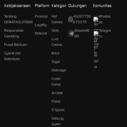
Kebijaksanaan
Platform
Kategori
Dukungan
Komunitas
tokech**
IDR
Tentang
Promosi
Hot
+6287756
Whatsa
2,367,00
DEWATASLOT888
Games
675579
pp
Starlight
Loyalty
Princess 
Responsible
Slots
@dwslot8
Telegra
Scatter
Referral
Gambling
88
m
Live
r****4
Pusat Bantuan
Casino
IDR
2,331,74
Syarat dan
Race
Sweet
Ketentuan
Togel
Bonanza
1000
Olahraga
Crash
Game
Arcade
Poker
E-Sports
Sabung
Ayam