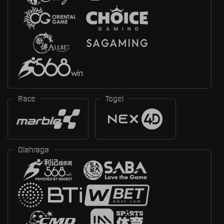
Race
Togel
Olahraga