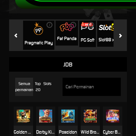
i
i
i
i
i
Facha
Fat Panda
Slot88 x PP
PG Soft
Pragmatic Play
JDB
Semua
Top
Slots
permainan
20
Golden Hoof Quest
Derby King
Poseidon
Wild Bronco
Cyber Bounty 4096