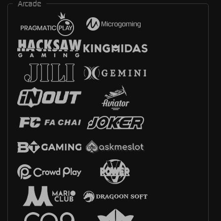
Arcade