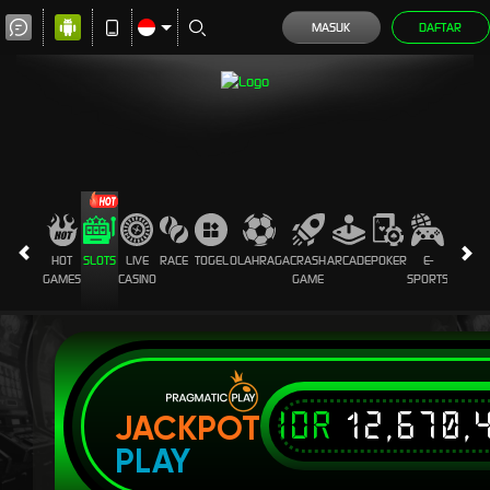
MASUK
DAFTAR
HOT
SLOTS
LIVE
RACE
TOGEL
OLAHRAGA
CRASH
ARCADE
POKER
E-
SABUN
GAMES
CASINO
GAME
SPORTS
AYAM
IDR
12,670,
JACKPOT
PLAY