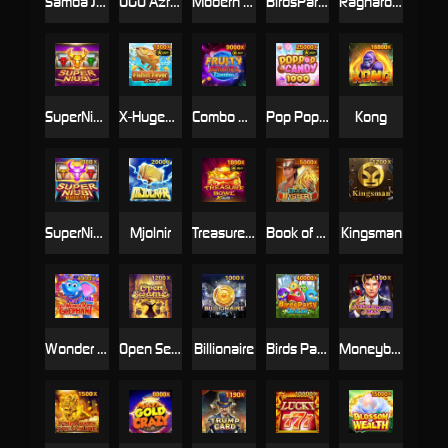
Samba Jewel
UGO Aztec Gold
Modern Gods
BirdsParty
Ragnarok : Thor VS Loki
SuperNiubi
X-Huge_Fishin' Fever X-Huge
Combo Fruity Bonanza Combo
Pop Pop Candy 1000
Kong
SuperNiubiDeluxe
Mjolnir
TreasureBowl
Book of Mystery
Kingsman
Wonder Elephant
Open Sesame
Billionaire
Birds Party Deluxe
Moneybags Man