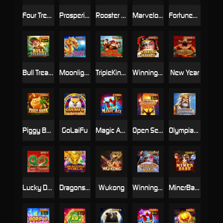
Four Treasures
Prosperity Tiger
Rooster In Love
MarvelousIV
FortuneHorse
Bull Treasure
Moonlight Treasure
TripleKingKong
Winning Mask II
New Year
Piggy Bank
GoLaiFu
Magic Ace
Open Sesame Mega
Olympian Temple
Lucky Dragons
DragonsWorld
Wukong
Winning Mask
MinerBabe