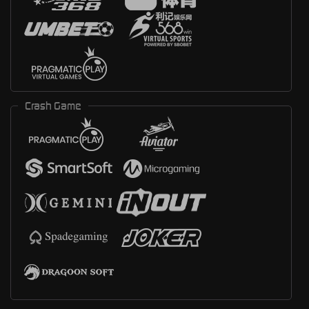
Crash Game