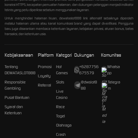
koneksi HTTPS, kecepatan pemuatan halaman, dan dukungan pelanggan menjadi indikator
teknis yang perlu diperiksa sebelum menggunakan layanan.
Untuk menghindari halaman tiruan, dewataslot888 link alternatif sebaiknya diperoleh
melalui halaman utama atau kanal komunikasi brand yang dapat diverifikasi. Pengguna
baru juga disarankan membaca ketentuan layanan, kebijakan privasi, aturan bonus, batas
transaksi, dan ketentuan usia.
Kebijaksanaan
Platform
Kategori
Dukungan
Komunitas
Tentang
Promosi
Hot
+6287756
Whatsa
DEWATASLOT888
Games
675579
pp
Loyalty
Responsible
Slots
@dwslot8
Telegra
Referral
Gambling
88
m
Live
Pusat Bantuan
Casino
Syarat dan
Race
Ketentuan
Togel
Olahraga
Crash