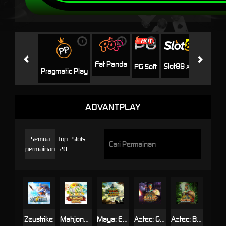
i
i
i
i
i
Facha
Fat Panda
Slot88 x PP
PG Soft
Pragmatic Play
ADVANTPLAY
Semua
Top
Slots
permainan
20
Zeustrike
Mahjong Roar
Maya: Elemental Totem
Aztec: Gold Temple
Aztec: Bonus Hunt 2