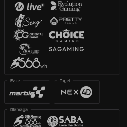
Race
Togel
Olahraga