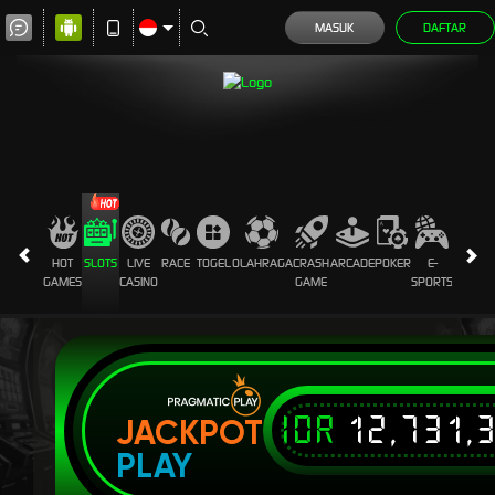
MASUK
DAFTAR
HOT
SLOTS
LIVE
RACE
TOGEL
OLAHRAGA
CRASH
ARCADE
POKER
E-
SABUN
GAMES
CASINO
GAME
SPORTS
AYAM
IDR
12,731,
JACKPOT
PLAY