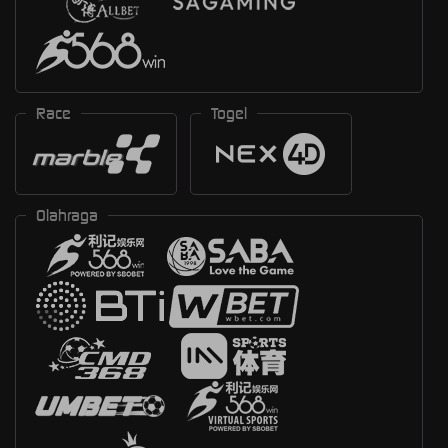
Race
Togel
Olahraga