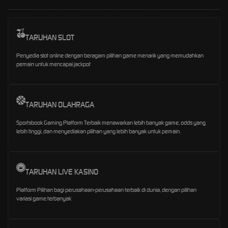
TARUHAN SLOT
Penyedia slot online dengan beragam pilihan game menarik yang memudahkan
pemain untuk mencapai jackpot
TARUHAN OLAHRAGA
Sportsbook Gaming Platform Terbaik menawarkan lebih banyak game, odds yang
lebih tinggi, dan menyediakan pilihan yang lebih banyak untuk pemain.
TARUHAN LIVE KASINO
Platform Pilihan bagi perusahaan-perusahaan terbaik di dunia, dengan pilihan
variasi game terbanyak